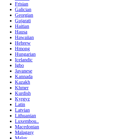
Frisian
Galician
Georgian
Gujarati
Haitian
Hausa
Hawaiian
Hebrew
Hmong
Hungarian
Icelandic
Igbo
Javanese
Kannada
Kazakh
Khmer
Kurdish
Kyrgyz
Latin
Latvian
Lithuanian
Luxembou..
Macedonian
Malagasy
Malay